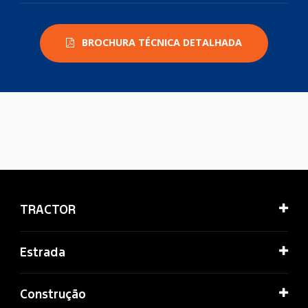
BROCHURA TÉCNICA DETALHADA
TRACTOR
Estrada
Construção