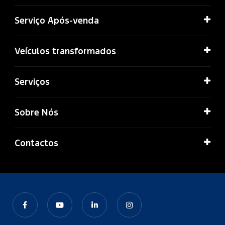
Serviço Após-venda
Veículos transformados
Serviços
Sobre Nós
Contactos