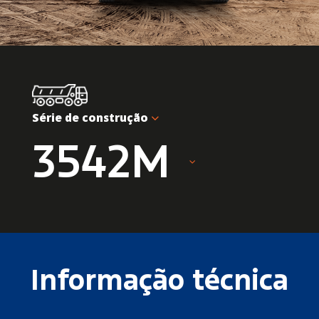
Série de construção
3542M
Informação técnica