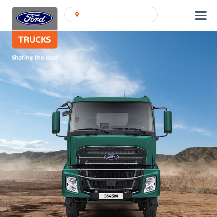
Encontrar concessionário