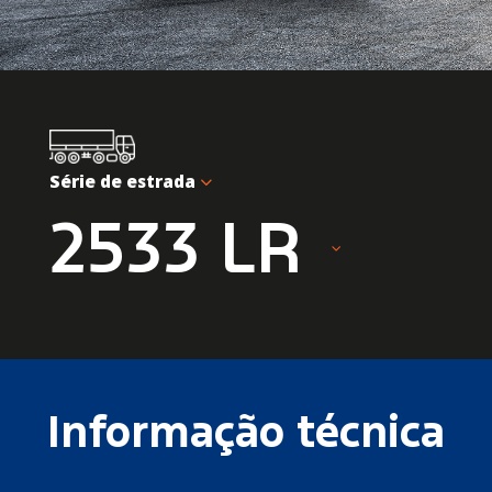
Série de estrada
2533 LR
Informação técnica