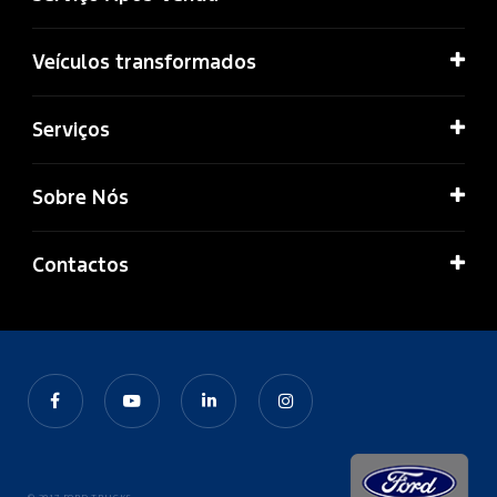
Veículos transformados
Serviços
Sobre Nós
Contactos