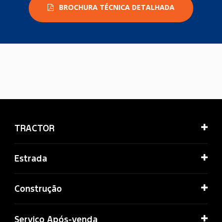
BROCHURA TÉCNICA DETALHADA
TRACTOR
Estrada
Construção
Serviço Após-venda