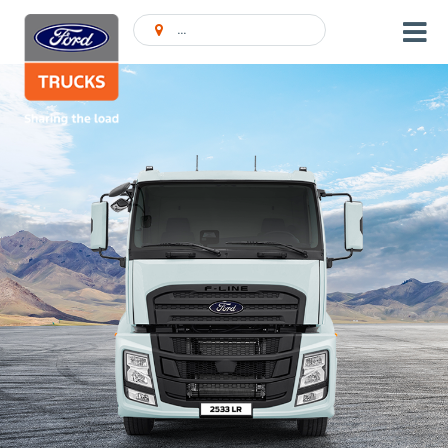
Encontrar concessionário