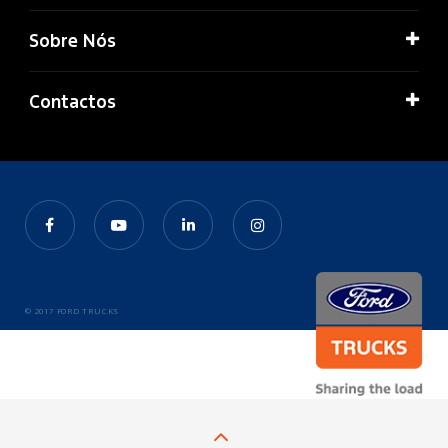
Sobre Nós
Contactos
© 2017 FORD TRUCKS