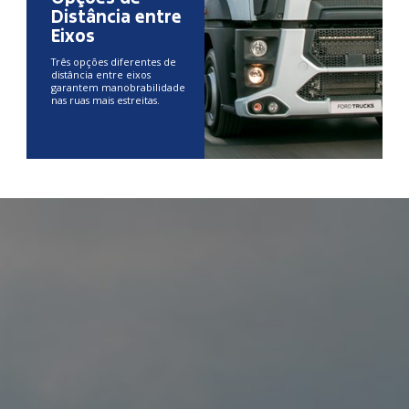
Distância entre
Eixos
Três opções diferentes de
distância entre eixos
garantem manobrabilidade
nas ruas mais estreitas.