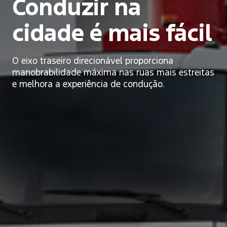
Conduzir na
cidade
é mais fácil
O eixo traseiro direcionável proporciona
manobrabilidade máxima
nas ruas mais estreitas
e melhora a experiência de condução.