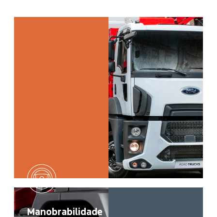
Manobrabilidade